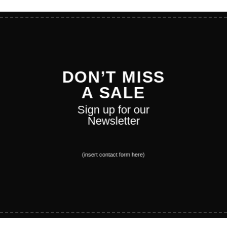
DON’T MISS
A SALE
Sign up for our
Newsletter
(insert contact form here)