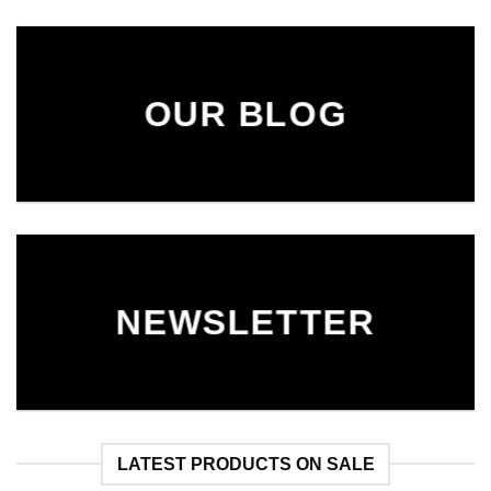
OUR BLOG
NEWSLETTER
LATEST PRODUCTS ON SALE