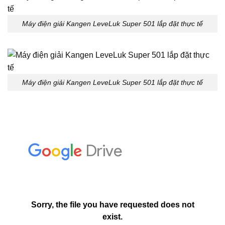
Máy điện giải Kangen LeveLuk Super 501 lắp đặt thực tế
Máy điện giải Kangen LeveLuk Super 501 lắp đặt thực tế