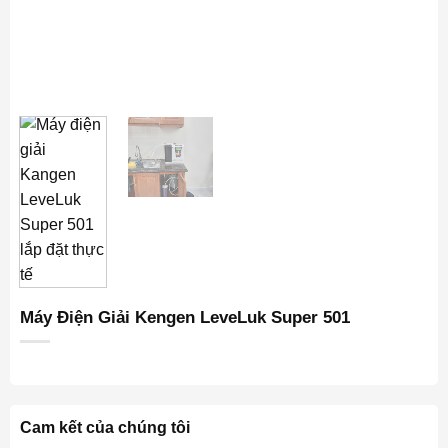
Máy Điện Giải Kengen LeveLuk Super 501
Cam kết của chúng tôi