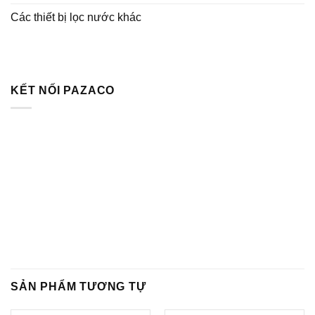
Các thiết bị lọc nước khác
KẾT NỐI PAZACO
SẢN PHẨM TƯƠNG TỰ