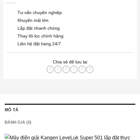
Tư vấn chuyên nghiệp
Khuyến mãi lớn
Lắp đặt nhanh chóng
Thay lõi lọc chính hãng
Liên hệ đặt hàng 24/7
Chia sẻ để lưu lại
MÔ TẢ
ĐÁNH GIÁ (0)