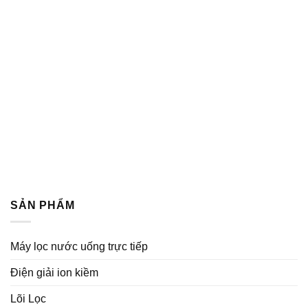
SẢN PHẨM
Máy lọc nước uống trực tiếp
Điện giải ion kiềm
Lõi Lọc