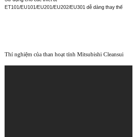
ET101/EU101/EU201/EU202/EU301 dễ dàng thay thế
Thí nghiệm của than hoạt tính Mitsubishi Cleansui