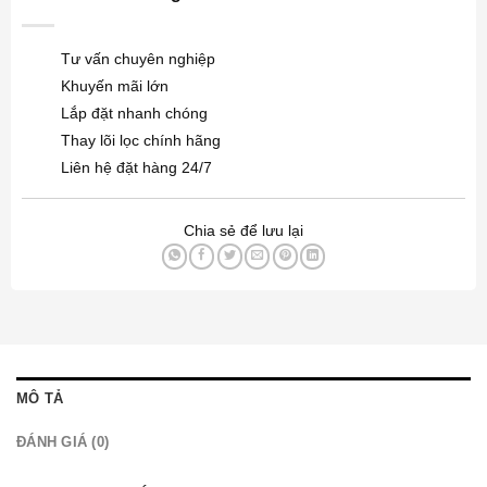
Tư vấn chuyên nghiệp
Khuyến mãi lớn
Lắp đặt nhanh chóng
Thay lõi lọc chính hãng
Liên hệ đặt hàng 24/7
Chia sẻ để lưu lại
MÔ TẢ
ĐÁNH GIÁ (0)