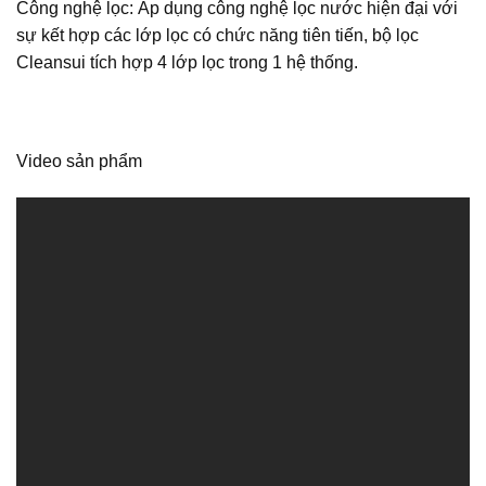
Công nghệ lọc: Áp dụng công nghệ lọc nước hiện đại với
sự kết hợp các lớp lọc có chức năng tiên tiến, bộ lọc
Cleansui tích hợp 4 lớp lọc trong 1 hệ thống.
Video sản phẩm