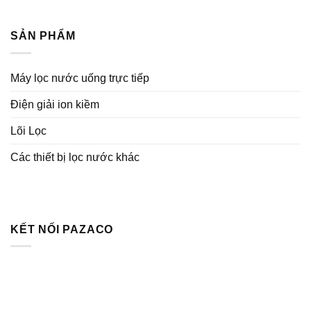
SẢN PHẨM
Máy lọc nước uống trực tiếp
Điện giải ion kiềm
Lõi Lọc
Các thiết bị lọc nước khác
KẾT NỐI PAZACO