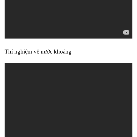
Thí nghiệm về nước khoáng