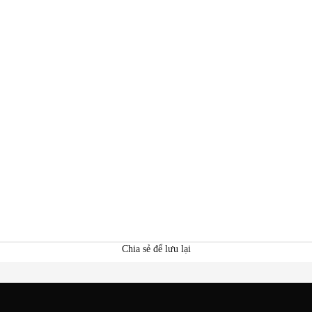
Chia sẻ để lưu lại