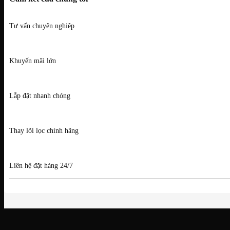
Tư vấn chuyên nghiệp
Khuyến mãi lớn
Lắp đặt nhanh chóng
Thay lõi lọc chính hãng
Liên hệ đặt hàng 24/7