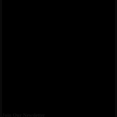
Join Our Newsletter