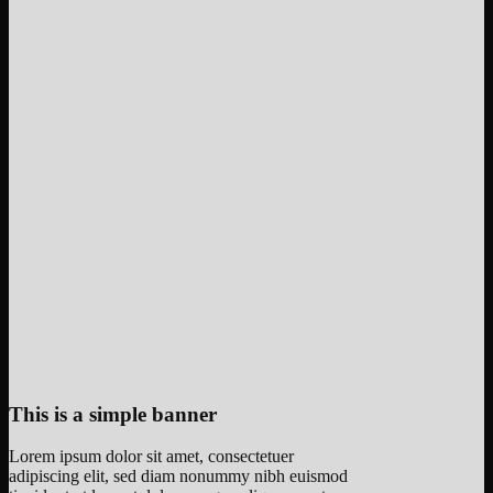
This is a simple banner
Lorem ipsum dolor sit amet, consectetuer
adipiscing elit, sed diam nonummy nibh euismod