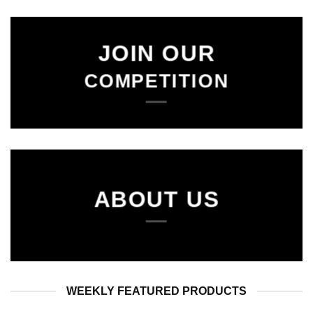
JOIN OUR
COMPETITION
ABOUT US
WEEKLY FEATURED PRODUCTS