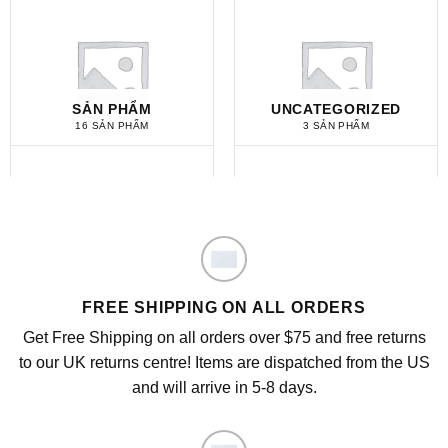
SẢN PHẨM
UNCATEGORIZED
16 SẢN PHẨM
3 SẢN PHẨM
FREE SHIPPING ON ALL ORDERS
Get Free Shipping on all orders over $75 and free returns
to our UK returns centre! Items are dispatched from the US
and will arrive in 5-8 days.