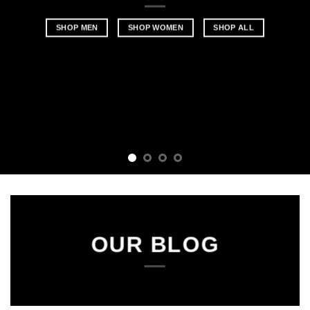
SHOP MEN
SHOP WOMEN
SHOP ALL
OUR BLOG