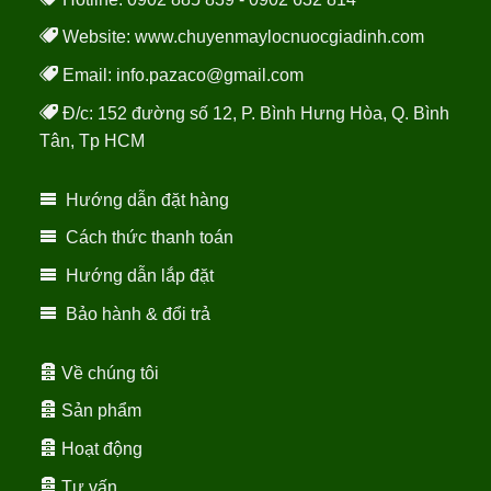
Website:
www.chuyenmaylocnuocgiadinh.com
Email: info.pazaco@gmail.com
Đ/c: 152 đường số 12, P. Bình Hưng Hòa, Q. Bình
Tân, Tp HCM
Hướng dẫn đặt hàng
Cách thức thanh toán
Hướng dẫn lắp đặt
Bảo hành & đổi trả
Về chúng tôi
Sản phẩm
Hoạt động
Tư vấn