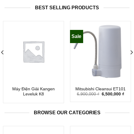
BEST SELLING PRODUCTS
Sale
Máy Điện Giải Kangen
Mitsubishi Cleansui ET101
6,900,000
₫
6,500,000
₫
Leveluk K8
BROWSE OUR CATEGORIES