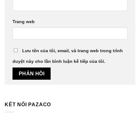
Trang web
Lưu tên của tôi, email, và trang web trong trình
duyệt này cho lần bình luận kế tiếp của tôi.
KẾT NỐI PAZACO