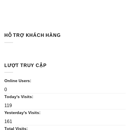
HỖ TRỢ KHÁCH HÀNG
LƯỢT TRUY CẬP
Online Users:
0
Today's Visits:
119
Yesterday's Visits:
161
Total Visits: