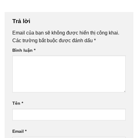
Trả lời
Email của bạn sẽ không được hiển thị công khai.
Các trường bắt buộc được đánh dấu
*
Bình luận
*
Tên
*
Email
*