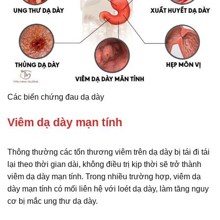
Các biến chứng đau dạ dày
Viêm dạ dày mạn tính
Thông thường các tổn thương viêm trên dạ dày bị tái đi tái
lại theo thời gian dài, không điều trị kịp thời sẽ trở thành
viêm dạ dày mạn tính. Trong nhiều trường hợp, viêm dạ
dày mạn tính có mối liên hệ với loét dạ dày, làm tăng nguy
cơ bị mắc ung thư dạ dày.