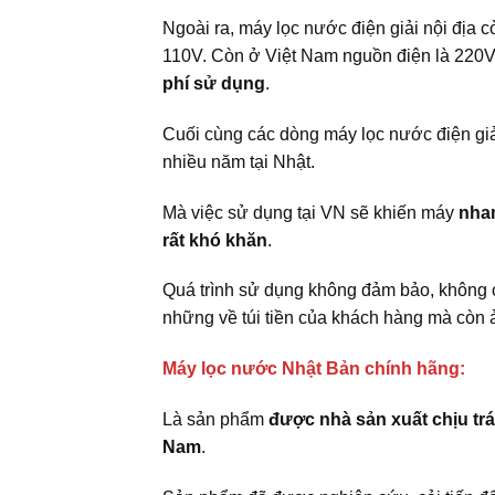
Ngoài ra, máy lọc nước điện giải nội địa
110V. Còn ở Việt Nam nguồn điện là 220V
phí sử dụng
.
Cuối cùng các dòng máy lọc nước điện giả
nhiều năm tại Nhật.
Mà việc sử dụng tại VN sẽ khiến máy
nha
rất khó khăn
.
Quá trình sử dụng không đảm bảo, không c
những về túi tiền của khách hàng mà còn
Máy lọc nước Nhật Bản chính hãng:
Là sản phẩm
được nhà sản xuất chịu trá
Nam
.