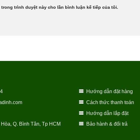
 trong trình duyệt này cho lần bình luận kế tiếp của tôi.
14
Hướng dẫn đặt hàng
adinh.com
Cách thức thanh toán
Hướng dẫn lắp đặt
 Hòa, Q. Bình Tân, Tp HCM
Bảo hành & đổi trả