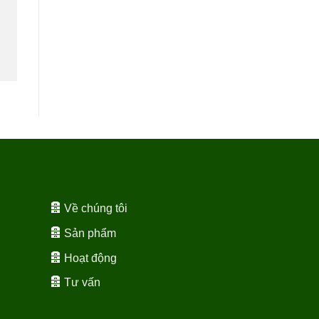
Về chúng tôi
Sản phẩm
Hoạt động
Tư vấn