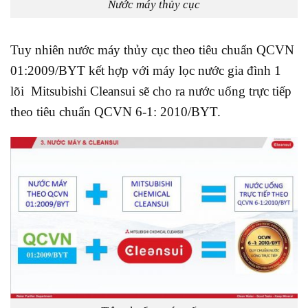
Nước máy thủy cục
Tuy nhiên nước máy thủy cục theo tiêu chuẩn QCVN
01:2009/BYT kết hợp với máy lọc nước gia đình 1
lõi Mitsubishi Cleansui sẽ cho ra nước uống trực tiếp
theo tiêu chuẩn QCVN 6-1: 2010/BYT.