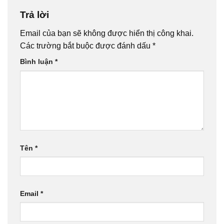
Trả lời
Email của bạn sẽ không được hiển thị công khai.
Các trường bắt buộc được đánh dấu
*
Bình luận
*
Tên
*
Email
*