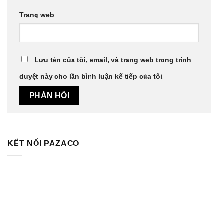
Trang web
Lưu tên của tôi, email, và trang web trong trình
duyệt này cho lần bình luận kế tiếp của tôi.
KẾT NỐI PAZACO