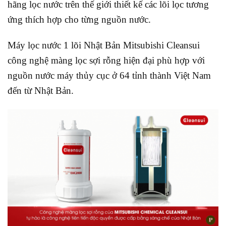
hãng lọc nước trên thế giới thiết kế các lõi lọc tương
ứng thích hợp cho từng nguồn nước.
Máy lọc nước 1 lõi Nhật Bản Mitsubishi Cleansui
công nghệ màng lọc sợi rỗng hiện đại phù hợp với
nguồn nước máy thủy cục ở 64 tỉnh thành Việt Nam
đến từ Nhật Bản.