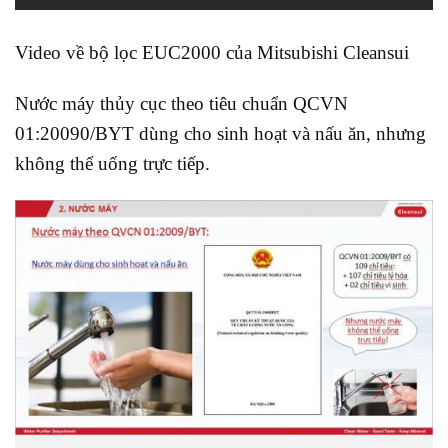
Video về bộ lọc EUC2000 của Mitsubishi Cleansui
Nước máy thủy cục theo tiêu chuẩn QCVN
01:20090/BYT dùng cho sinh hoạt và nấu ăn, nhưng
không thể uống trực tiếp.