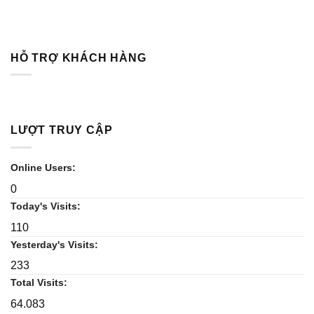
HỖ TRỢ KHÁCH HÀNG
LƯỢT TRUY CẬP
Online Users:
0
Today's Visits:
110
Yesterday's Visits:
233
Total Visits:
64.083