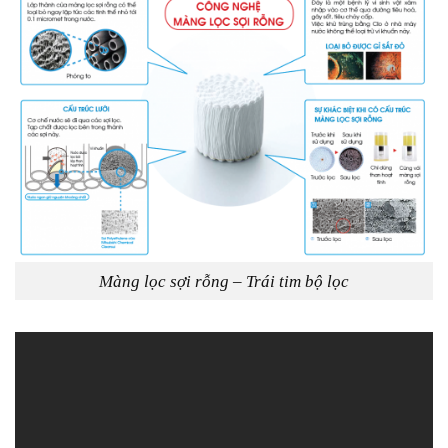
Màng lọc sợi rỗng – Trái tim bộ lọc