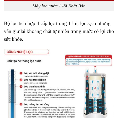
Máy lọc nước 1 lõi Nhật Bản
Bộ lọc tích hợp 4 cấp lọc trong 1 lõi, lọc sạch nhưng
vẫn giữ lại khoáng chất tự nhiên trong nước có lợi cho
sức khỏe.