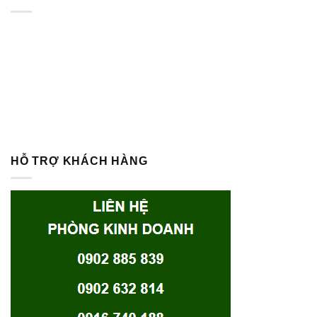
HỖ TRỢ KHÁCH HÀNG