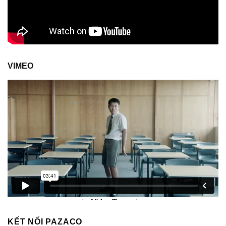
VIMEO
KẾT NỐI PAZACO