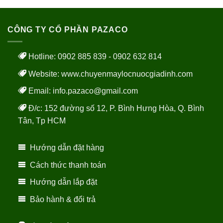
CÔNG TY CỔ PHẦN PAZACO
Hotline: 0902 885 839 - 0902 632 814
Website:
www.chuyenmaylocnuocgiadinh.com
Email: info.pazaco@gmail.com
Đ/c: 152 đường số 12, P. Bình Hưng Hòa, Q. Bình
Tân, Tp HCM
Hướng dẫn đặt hàng
Cách thức thanh toán
Hướng dẫn lắp đặt
Bảo hành & đổi trả