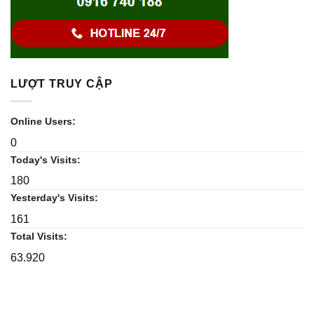
LƯỢT TRUY CẬP
Online Users:
0
Today's Visits:
180
Yesterday's Visits:
161
Total Visits:
63.920