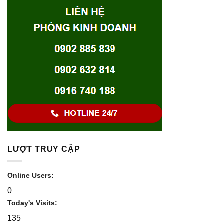
LƯỢT TRUY CẬP
Online Users:
0
Today's Visits:
135