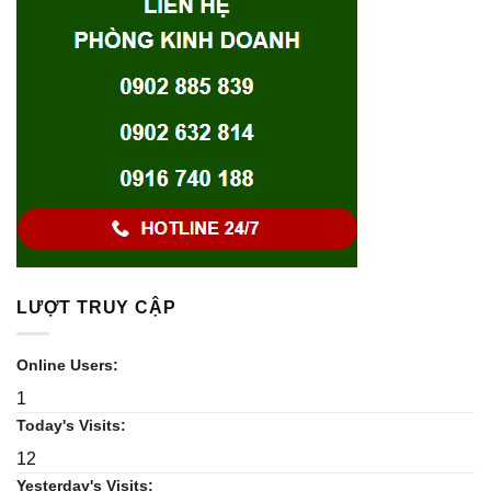
LƯỢT TRUY CẬP
Online Users:
1
Today's Visits:
12
Yesterday's Visits: