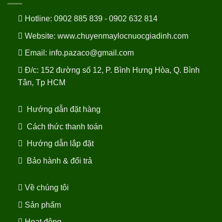
Hotline: 0902 885 839 - 0902 632 814
Website:
www.chuyenmaylocnuocgiadinh.com
Email: info.pazaco@gmail.com
Đ/c: 152 đường số 12, P. Bình Hưng Hòa, Q. Bình
Tân, Tp HCM
Hướng dẫn đặt hàng
Cách thức thanh toán
Hướng dẫn lắp đặt
Bảo hành & đổi trả
Về chúng tôi
Sản phẩm
Hoạt động