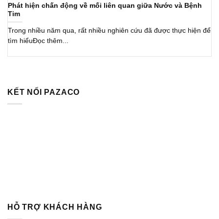
Phát hiện chấn động về mối liên quan giữa Nước và Bệnh
Tim
Trong nhiều năm qua, rất nhiều nghiên cứu đã được thực hiện để
tìm hiểuĐọc thêm...
KẾT NỐI PAZACO
HỖ TRỢ KHÁCH HÀNG