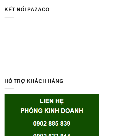
KẾT NỐI PAZACO
HỖ TRỢ KHÁCH HÀNG