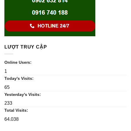
LƯỢT TRUY CẬP
Online Users:
1
Today's Visits:
65
Yesterday's Visits:
233
Total Visits:
64.038