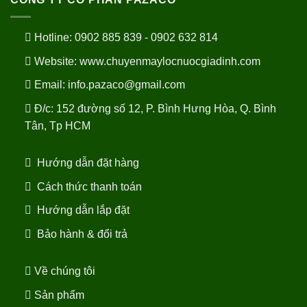
Hotline: 0902 885 839 - 0902 632 814
Website:
www.chuyenmaylocnuocgiadinh.com
Email: info.pazaco@gmail.com
Đ/c: 152 đường số 12, P. Bình Hưng Hòa, Q. Bình
Tân, Tp HCM
Hướng dẫn đặt hàng
Cách thức thanh toán
Hướng dẫn lắp đặt
Bảo hành & đổi trả
Về chúng tôi
Sản phẩm