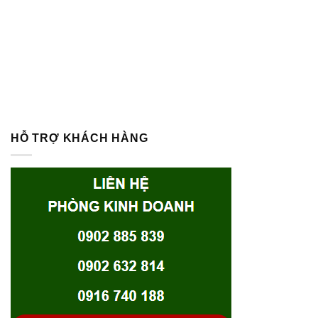
HỖ TRỢ KHÁCH HÀNG