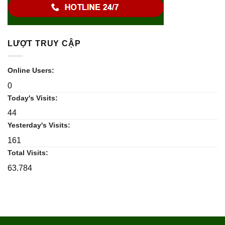
LƯỢT TRUY CẬP
Online Users:
0
Today's Visits:
44
Yesterday's Visits:
161
Total Visits:
63.784