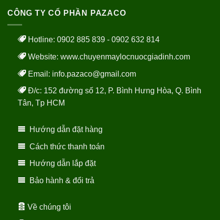
CÔNG TY CỔ PHẦN PAZACO
Hotline: 0902 885 839 - 0902 632 814
Website:
www.chuyenmaylocnuocgiadinh.com
Email: info.pazaco@gmail.com
Đ/c: 152 đường số 12, P. Bình Hưng Hòa, Q. Bình
Tân, Tp HCM
Hướng dẫn đặt hàng
Cách thức thanh toán
Hướng dẫn lắp đặt
Bảo hành & đổi trả
Về chúng tôi