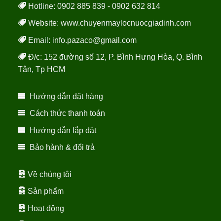
Hotline: 0902 885 839 - 0902 632 814
Website:
www.chuyenmaylocnuocgiadinh.com
Email: info.pazaco@gmail.com
Đ/c: 152 đường số 12, P. Bình Hưng Hòa, Q. Bình
Tân, Tp HCM
Hướng dẫn đặt hàng
Cách thức thanh toán
Hướng dẫn lắp đặt
Bảo hành & đổi trả
Về chúng tôi
Sản phẩm
Hoạt động