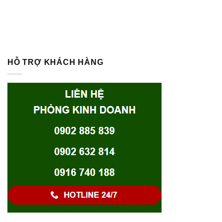
HỖ TRỢ KHÁCH HÀNG