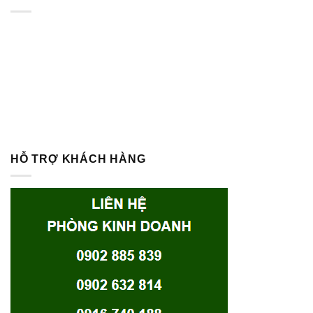
HỖ TRỢ KHÁCH HÀNG