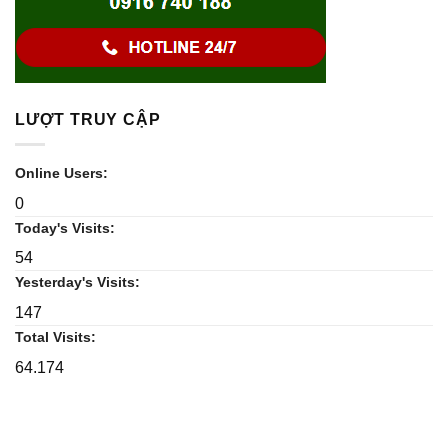
LƯỢT TRUY CẬP
Online Users:
0
Today's Visits:
54
Yesterday's Visits:
147
Total Visits:
64.174