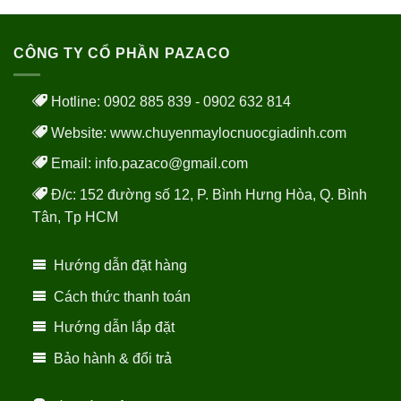
CÔNG TY CỔ PHẦN PAZACO
Hotline: 0902 885 839 - 0902 632 814
Website:
www.chuyenmaylocnuocgiadinh.com
Email: info.pazaco@gmail.com
Đ/c: 152 đường số 12, P. Bình Hưng Hòa, Q. Bình
Tân, Tp HCM
Hướng dẫn đặt hàng
Cách thức thanh toán
Hướng dẫn lắp đặt
Bảo hành & đổi trả