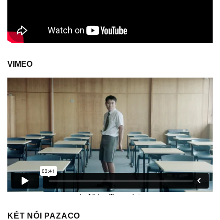
VIMEO
KẾT NỐI PAZACO