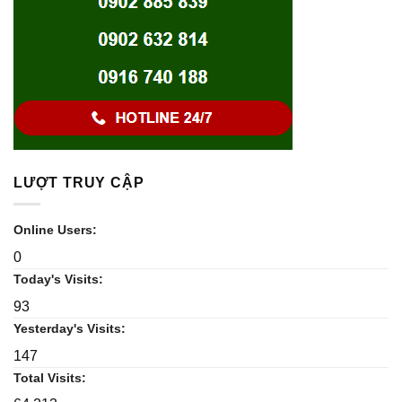
LƯỢT TRUY CẬP
Online Users:
0
Today's Visits:
93
Yesterday's Visits:
147
Total Visits: