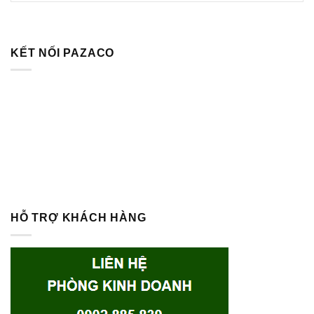
KẾT NỐI PAZACO
HỖ TRỢ KHÁCH HÀNG