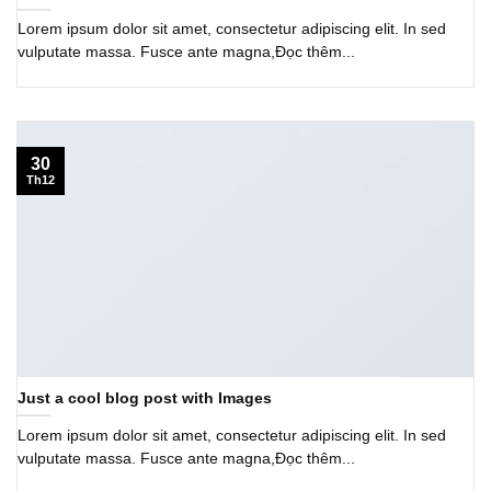
Lorem ipsum dolor sit amet, consectetur adipiscing elit. In sed
vulputate massa. Fusce ante magna,Đọc thêm...
30
Th12
Just a cool blog post with Images
Lorem ipsum dolor sit amet, consectetur adipiscing elit. In sed
vulputate massa. Fusce ante magna,Đọc thêm...